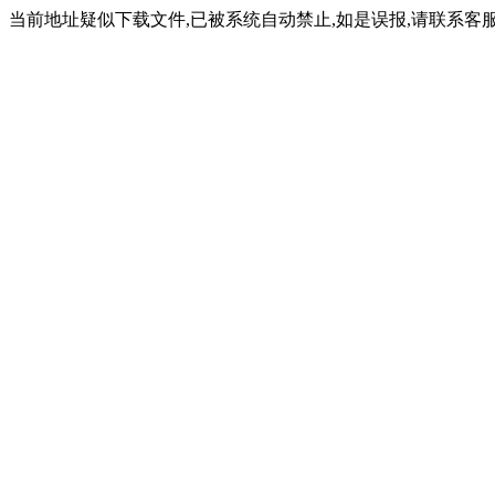
当前地址疑似下载文件,已被系统自动禁止,如是误报,请联系客服