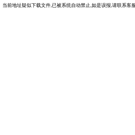
当前地址疑似下载文件,已被系统自动禁止,如是误报,请联系客服