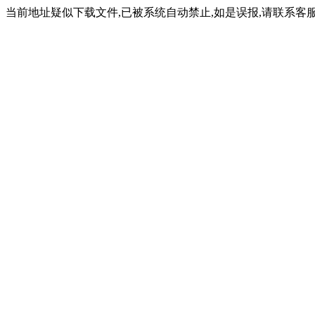
当前地址疑似下载文件,已被系统自动禁止,如是误报,请联系客服