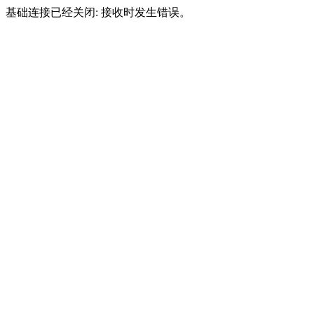
基础连接已经关闭: 接收时发生错误。