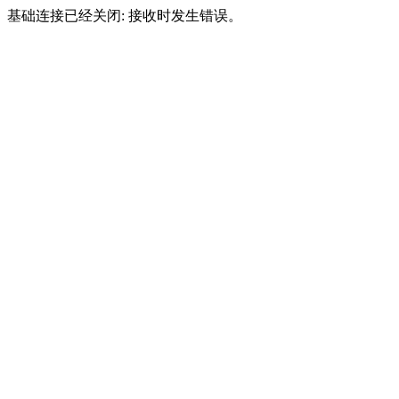
基础连接已经关闭: 接收时发生错误。