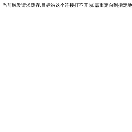
当前触发请求缓存,目标站这个连接打不开!如需重定向到指定地址